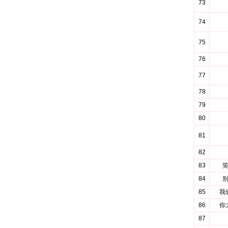
73
74
75
76
77
78
79
80
81
82
83
84
85
我
86
你
87