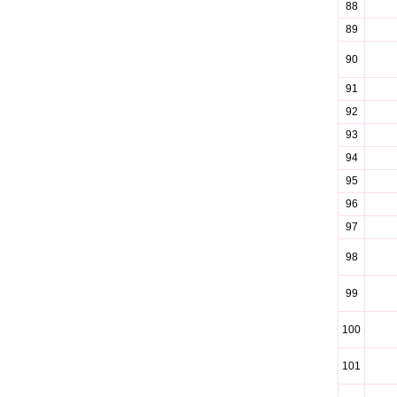
88
89
90
91
92
93
94
95
96
97
98
99
100
101