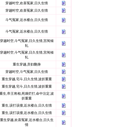
穿越时空,欢喜冤家,日久生情
穿越时空,欢喜冤家,日久生情
斗气冤家,近水楼台,日久生情
斗气冤家,近水楼台,日久生情
穿越时空,斗气冤家,日久生情,宫闱倾
轧
穿越时空,斗气冤家,日久生情,宫闱倾
轧
重生穿越,弃妇翻身
穿越时空,斗气冤家,日久生情
重生穿越,宅斗,日久生情,波折重重
重生穿越,宅斗,日久生情,波折重重
重生,帝王将相,死缠烂打,命中注定,波
折重重
重生,误打误撞,近水楼台,日久生情
重生,误打误撞,近水楼台,日久生情
重生穿越,欢喜冤家,近水楼台,日久生
情