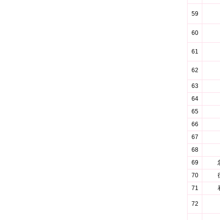
59
60
61
62
63
64
65
66
67
68
69
70
71
72