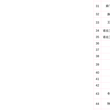
娘
31
32
33
34
谁在
35
谁在
36
37
38
39
40
41
42
43
44