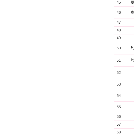
45
46
47
48
49
50
51
52
53
54
55
56
57
58