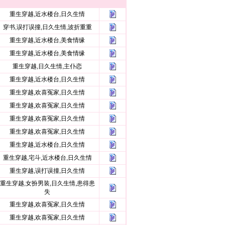
重生穿越,近水楼台,日久生情
穿书,误打误撞,日久生情,波折重重
重生穿越,近水楼台,美食情缘
重生穿越,近水楼台,美食情缘
重生穿越,日久生情,主仆恋
重生穿越,近水楼台,日久生情
重生穿越,欢喜冤家,日久生情
重生穿越,欢喜冤家,日久生情
重生穿越,欢喜冤家,日久生情
重生穿越,欢喜冤家,日久生情
重生穿越,近水楼台,日久生情
重生穿越,宅斗,近水楼台,日久生情
重生穿越,误打误撞,日久生情
重生穿越,女扮男装,日久生情,患得患
失
重生穿越,欢喜冤家,日久生情
重生穿越,欢喜冤家,日久生情