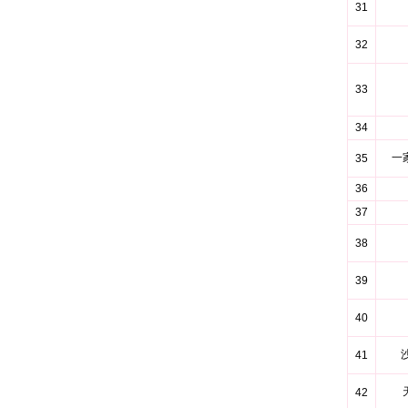
31
32
33
34
一家
35
36
37
38
39
40
41
42