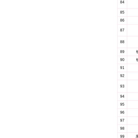
84
85
86
87
88
89
90
91
92
93
94
95
96
97
98
99