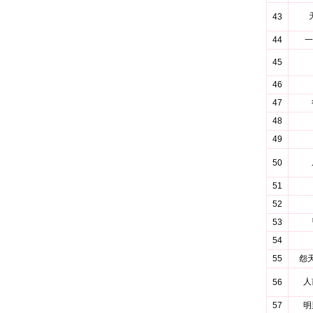
43
44
一
45
46
47
48
49
50
51
52
53
54
55
怨
人
56
57
明