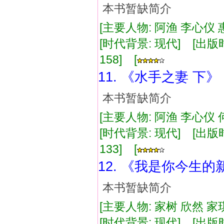
本书暂缺简介
[主要人物: 阿渔 李心仪 
[时代背景: 现代] [出版时间:
158] [
11. 《水手之妻 下》
本书暂缺简介
[主要人物: 阿渔 李心仪 
[时代背景: 现代] [出版时间:
133] [
12. 《我是你今生的
本书暂缺简介
[主要人物: 家树 欣然 家
[时代背景: 现代] [出版时间: